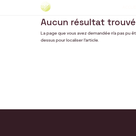
ACCUE
Aucun résultat trouvé
La page que vous avez demandée n'a pas pu être 
dessus pour localiser l'article.