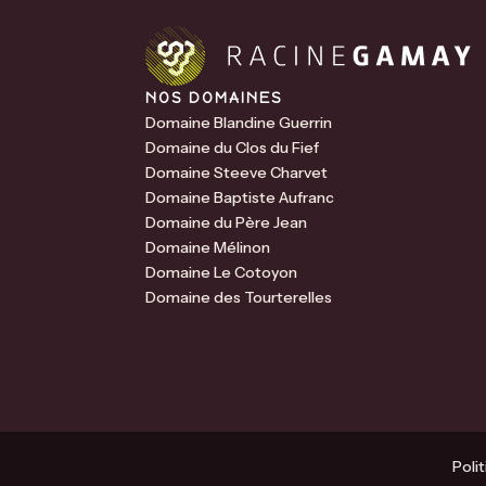
NOS DOMAINES
Domaine Blandine Guerrin
Domaine du Clos du Fief
Domaine Steeve Charvet
Domaine Baptiste Aufranc
Domaine du Père Jean
Domaine Mélinon
Domaine Le Cotoyon
Domaine des Tourterelles
Poli