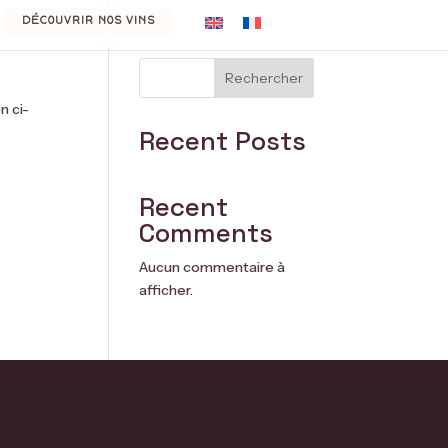
DÉCOUVRIR NOS VINS
Rechercher
n ci-
Recent Posts
Recent
Comments
Aucun commentaire à
afficher.