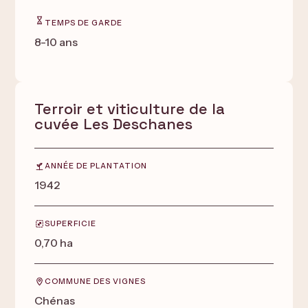
TEMPS DE GARDE
8-10 ans
Terroir et viticulture de la
cuvée Les Deschanes
ANNÉE DE PLANTATION
1942
SUPERFICIE
0,70 ha
COMMUNE DES VIGNES
Chénas